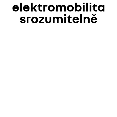
elektromobilita
srozumitelně