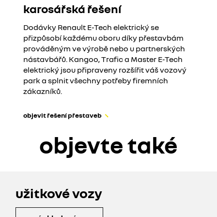
karosářská řešení
Dodávky Renault E-Tech elektrický se
přizpůsobí každému oboru díky přestavbám
prováděným ve výrobě nebo u partnerských
nástavbářů. Kangoo, Trafic a Master E-Tech
elektrický jsou připraveny rozšířit váš vozový
park a splnit všechny potřeby firemních
zákazníků.
objevit řešení přestaveb
objevte také
užitkové vozy