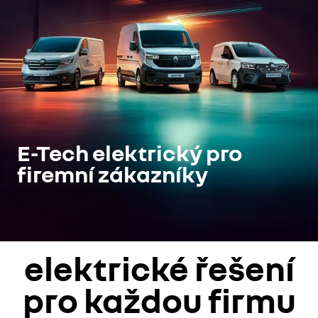
E-Tech elektrický pro
firemní zákazníky
elektrické řešení
pro každou firmu