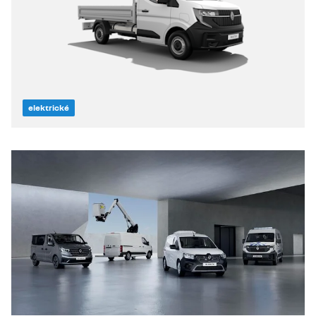
elektrické