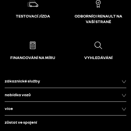
TESTOVACÍ JÍZDA
ODBORNÍCI RENAULT NA
VAŠÍ STRANĚ
FINANCOVÁNÍ NA MÍRU
VYHLEDÁVÁNÍ
zákaznické služby
nabídka vozů
více
zůstat ve spojení