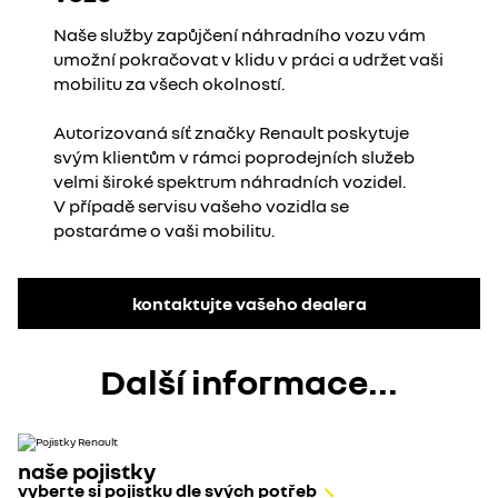
Naše služby zapůjčení náhradního vozu vám
umožní pokračovat v klidu v práci a udržet vaši
mobilitu za všech okolností.
Autorizovaná síť značky Renault poskytuje
svým klientům v rámci poprodejních služeb
velmi široké spektrum náhradních vozidel.
V případě servisu vašeho vozidla se
postaráme o vaši mobilitu.
kontaktujte vašeho dealera
Další informace...
naše pojistky
vyberte si pojistku dle svých potřeb