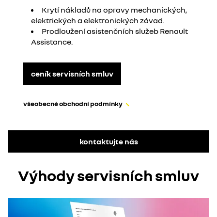
Krytí nákladů na opravy mechanických,
elektrických a elektronických závad.
Prodloužení asistenčních služeb Renault
Assistance.
ceník servisních smluv
všeobecné obchodní podmínky
kontaktujte nás
Výhody servisních smluv