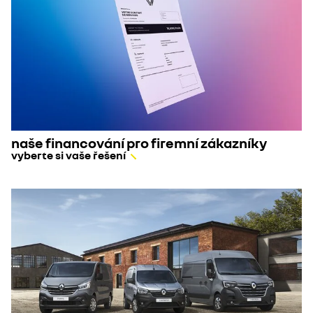
naše financování pro firemní zákazníky
vyberte si vaše řešení