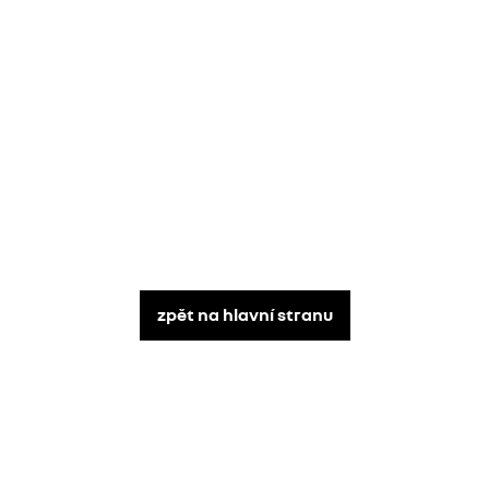
zpět na hlavní stranu