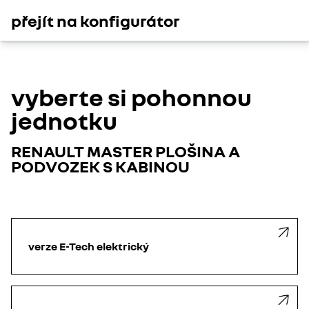
přejít na konfigurátor
vyberte si pohonnou
jednotku
RENAULT MASTER PLOŠINA A
PODVOZEK S KABINOU
verze E-Tech elektrický​