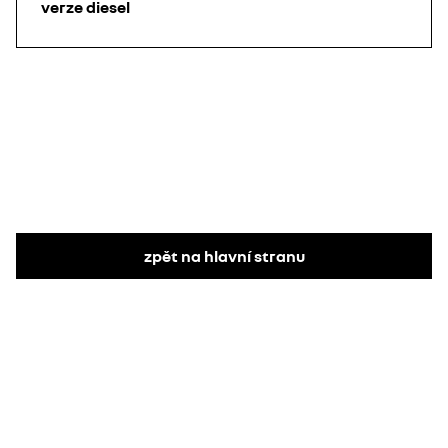
verze diesel
zpět na hlavní stranu